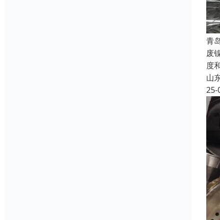
青
废
度
山
25-