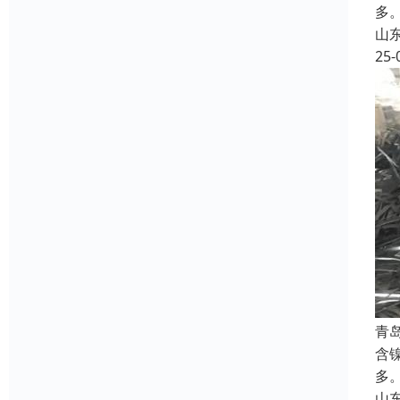
多
山
25-
青
含
多
山