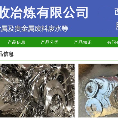
产品信息
产品分类
产品知识
有问
品信息