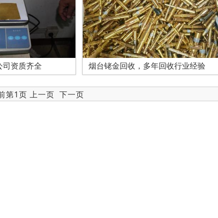
公司资质齐全
烟台铑金回收，多年回收行业经验
当前第1页 上一页
下一页