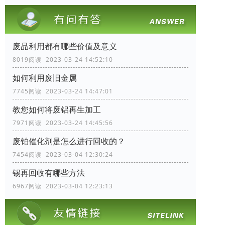
废品利用都有哪些价值及意义
8019阅读 2023-03-24 14:52:10
如何利用废旧金属
7745阅读 2023-03-24 14:47:01
教您如何将废铝再生加工
7971阅读 2023-03-24 14:45:56
废铂催化剂是怎么进行回收的？
7454阅读 2023-03-04 12:30:24
锡再回收有哪些方法
6967阅读 2023-03-04 12:23:13