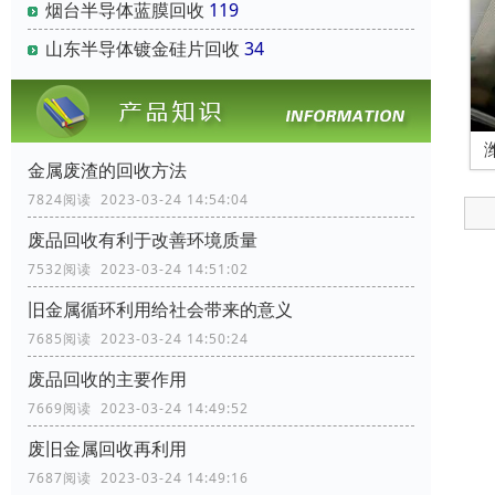
烟台半导体蓝膜回收
119
山东半导体镀金硅片回收
34
金属废渣的回收方法
7824阅读 2023-03-24 14:54:04
废品回收有利于改善环境质量
7532阅读 2023-03-24 14:51:02
旧金属循环利用给社会带来的意义
7685阅读 2023-03-24 14:50:24
废品回收的主要作用
7669阅读 2023-03-24 14:49:52
废旧金属回收再利用
7687阅读 2023-03-24 14:49:16