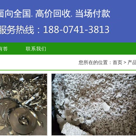
有答
联系我们
您所在的位置：
首页
> 产