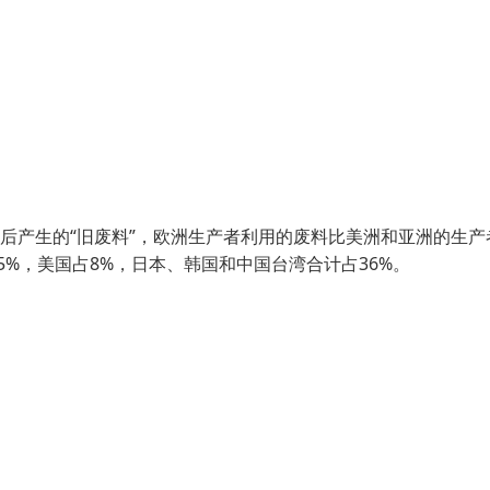
后产生的“旧废料”，欧洲生产者利用的废料比美洲和亚洲的生产
5%，美国占8%，日本、韩国和中国台湾合计占36%。