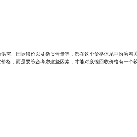
场供需、国际镍价以及杂质含量等，都在这个价格体系中扮演着
定价格，而是要综合考虑这些因素，才能对废镍回收价格有一个