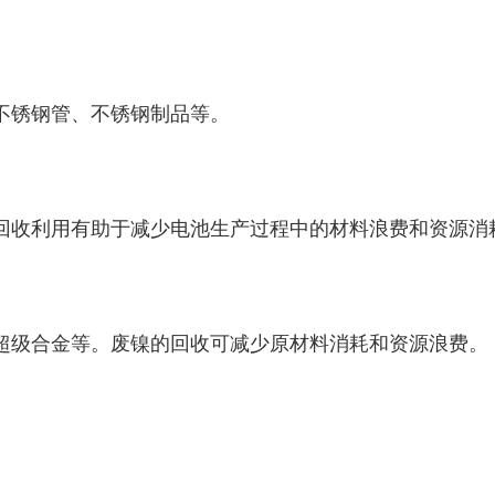
不锈钢管、不锈钢制品等。
回收利用有助于减少电池生产过程中的材料浪费和资源消
超级合金等。废镍的回收可减少原材料消耗和资源浪费。