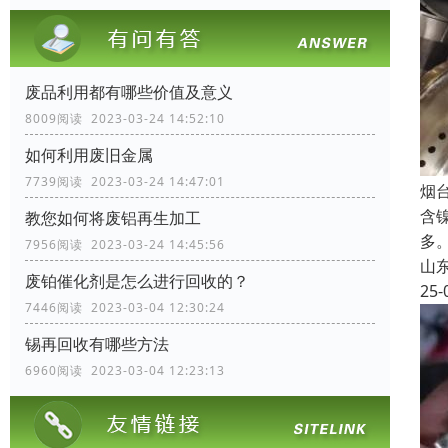
废品利用都有哪些价值及意义
8009阅读 2023-03-24 14:52:10
如何利用废旧金属
7739阅读 2023-03-24 14:47:01
烟
含
教您如何将废铝再生加工
多
7956阅读 2023-03-24 14:45:56
山
废铂催化剂是怎么进行回收的？
25-
7446阅读 2023-03-04 12:30:24
锡再回收有哪些方法
6960阅读 2023-03-04 12:23:13