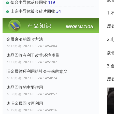
烟台半导体蓝膜回收
119
山东半导体镀金硅片回收
34
1
废
2
金属废渣的回收方法
7815阅读 2023-03-24 14:54:04
废
废品回收有利于改善环境质量
7522阅读 2023-03-24 14:51:02
3
旧金属循环利用给社会带来的意义
废
7676阅读 2023-03-24 14:50:24
废品回收的主要作用
7658阅读 2023-03-24 14:49:52
废旧金属回收再利用
7679阅读 2023-03-24 14:49:16