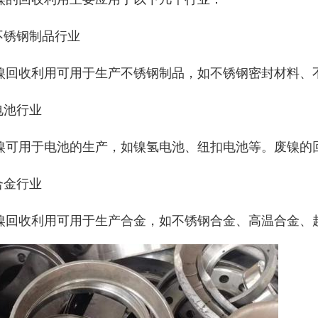
.不锈钢制品行业
镍回收利用可用于生产不锈钢制品，如不锈钢密封材料、
.电池行业
镍可用于电池的生产，如镍氢电池、纽扣电池等。废镍的
.合金行业
镍回收利用可用于生产合金，如不锈钢合金、高温合金、