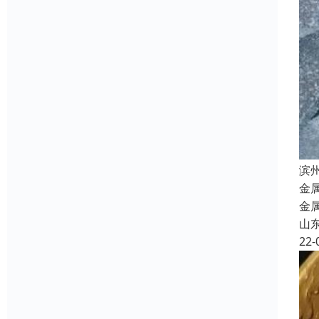
滨
金
金
山
22-