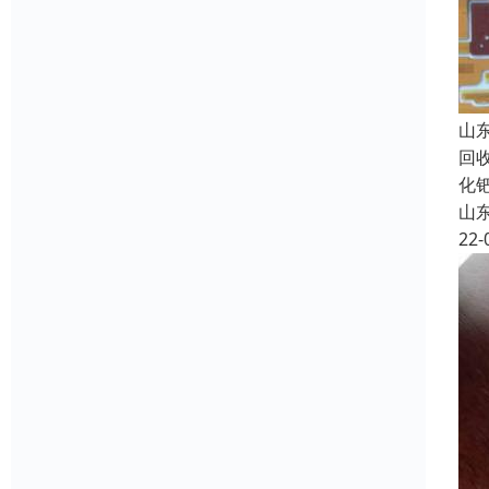
山
回
化
山
22-