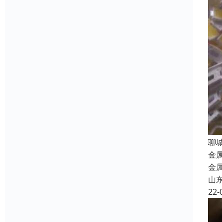
聊
金
金
山
22-