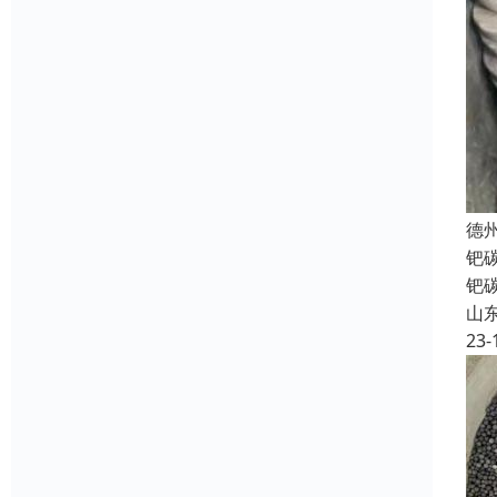
德
钯
钯
山
23-