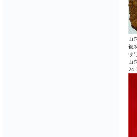
山
银
收
山
24-