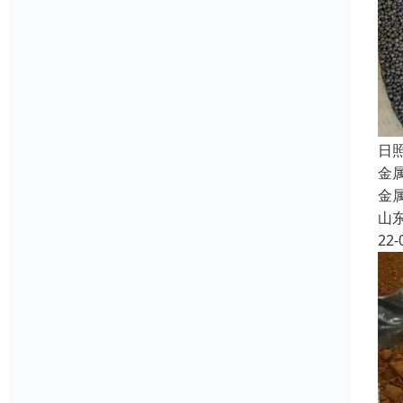
日
金
金
山
22-