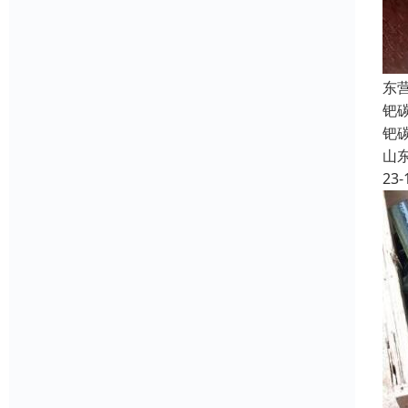
东
钯
钯
山
23-