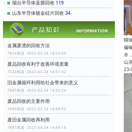
烟台半导体蓝膜回收
119
山东半导体镀金硅片回收
34
聊
金属废渣的回收方法
偏
7824阅读 2023-03-24 14:54:04
水
山
废品回收有利于改善环境质量
23-
7532阅读 2023-03-24 14:51:02
旧金属循环利用给社会带来的意义
7685阅读 2023-03-24 14:50:24
废品回收的主要作用
7669阅读 2023-03-24 14:49:52
废旧金属回收再利用
7687阅读 2023-03-24 14:49:16