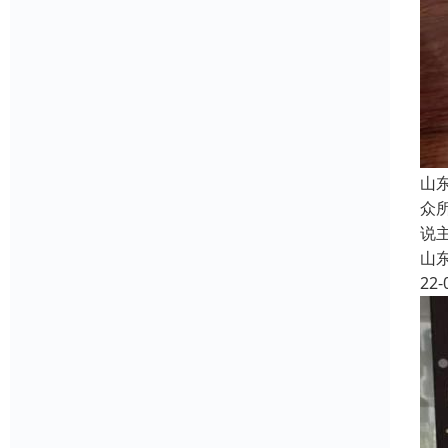
山
众
说
山
22-