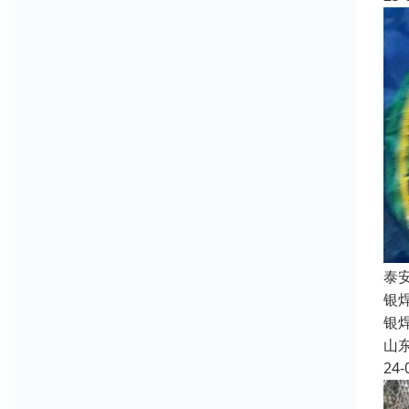
泰
银
银
山
24-