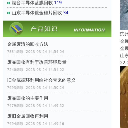
烟台半导体蓝膜回收
119
山东半导体镀金硅片回收
34
滨
金
金属废渣的回收方法
金
7831阅读 2023-03-24 14:54:04
山
废品回收有利于改善环境质量
22-
7540阅读 2023-03-24 14:51:02
旧金属循环利用给社会带来的意义
7693阅读 2023-03-24 14:50:24
废品回收的主要作用
7679阅读 2023-03-24 14:49:52
废旧金属回收再利用
7694阅读 2023-03-24 14:49:16