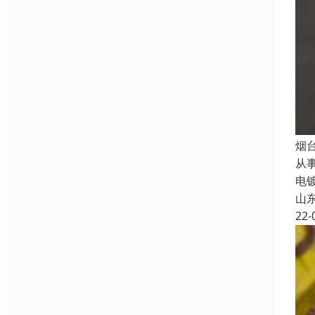
烟
从
电
山
22-