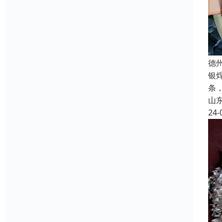
德
银
条
山
24-