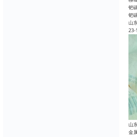
钯
钯
山
23-
山
金