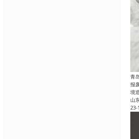
青
报
境
山
23-