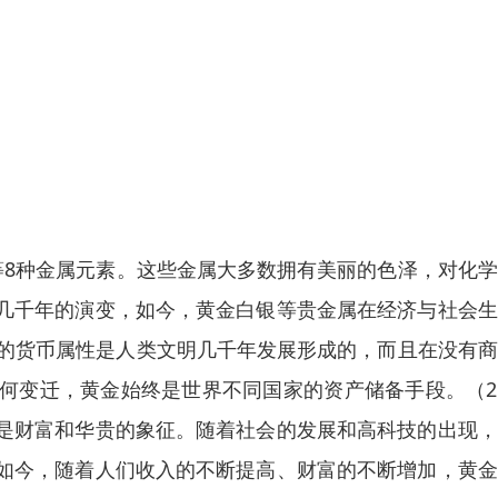
等8种金属元素。这些金属大多数拥有美丽的色泽，对化
几千年的演变，如今，黄金白银等贵金属在经济与社会生
银的货币属性是人类文明几千年发展形成的，而且在没有
何变迁，黄金始终是世界不同国家的资产储备手段。（2
是财富和华贵的象征。随着社会的发展和高科技的出现，
如今，随着人们收入的不断提高、财富的不断增加，黄金