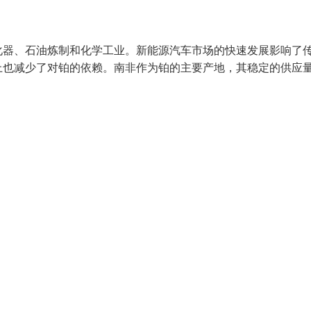
化器、石油炼制和化学工业。新能源汽车市场的快速发展影响了
上也减少了对铂的依赖。南非作为铂的主要产地，其稳定的供应