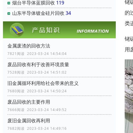
铑
烟台半导体蓝膜回收
119
的
山东半导体镀金硅片回收
34
类
铑
金属废渣的回收方法
用
7821阅读 2023-03-24 14:54:04
废品回收有利于改善环境质量
7528阅读 2023-03-24 14:51:02
旧金属循环利用给社会带来的意义
7680阅读 2023-03-24 14:50:24
废品回收的主要作用
7666阅读 2023-03-24 14:49:52
废旧金属回收再利用
7682阅读 2023-03-24 14:49:16