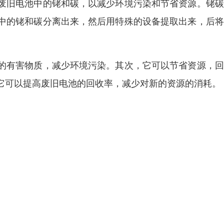
废旧电池中的铑和碳，以减少环境污染和节省资源。铑碳
中的铑和碳分离出来，然后用特殊的设备提取出来，后将
的有害物质，减少环境污染。其次，它可以节省资源，回
它可以提高废旧电池的回收率，减少对新的资源的消耗。