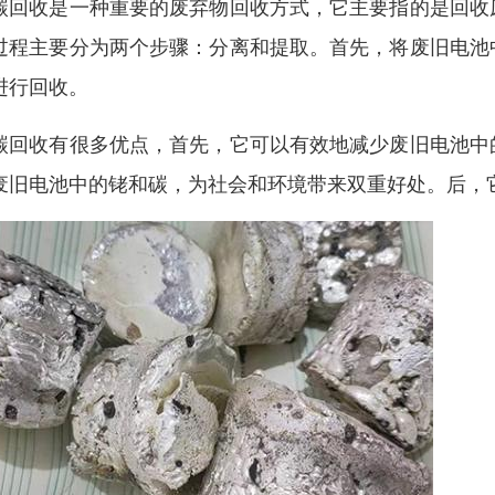
碳回收是一种重要的废弃物回收方式，它主要指的是回收
过程主要分为两个步骤：分离和提取。首先，将废旧电池
进行回收。
碳回收有很多优点，首先，它可以有效地减少废旧电池中
废旧电池中的铑和碳，为社会和环境带来双重好处。后，