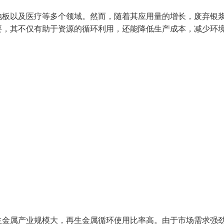
池板以及医疗等多个领域。然而，随着其应用量的增长，废弃银
要，其不仅有助于资源的循环利用，还能降低生产成本，减少环
生金属产业规模大，再生金属循环使用比率高。由于市场需求强