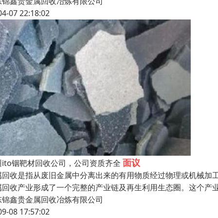
东锦鑫贵金属回收冶炼有限公司
04-07 22:18:02
面议
州ito铟靶材回收公司，公司资质齐全
属回收是指从废旧金属中分离出来的有用物质经过物理或机械加
属回收产业形成了一个完整的产业链及再生利用生态圈。这个产
东锦鑫贵金属回收冶炼有限公司
09-08 17:57:02