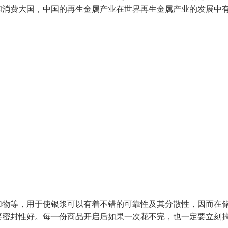
和消费大国，中国的再生金属产业在世界再生金属产业的发展中
加物等，用于使银浆可以有着不错的可靠性及其分散性，因而在
要密封性好。每一份商品开启后如果一次花不完，也一定要立刻