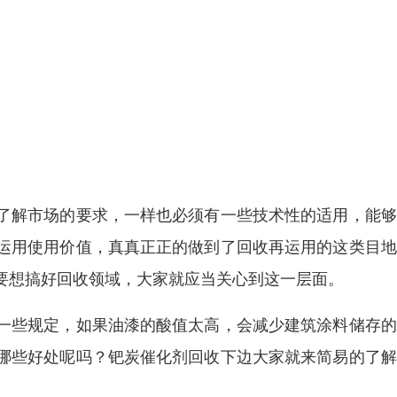
了解市场的要求，一样也必须有一些技术性的适用，能够
运用使用价值，真真正正的做到了回收再运用的这类目地
要想搞好回收领域，大家就应当关心到这一层面。
一些规定，如果油漆的酸值太高，会减少建筑涂料储存的
哪些好处呢吗？钯炭催化剂回收下边大家就来简易的了解