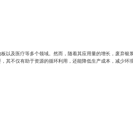
池板以及医疗等多个领域。然而，随着其应用量的增长，废弃银
要，其不仅有助于资源的循环利用，还能降低生产成本，减少环