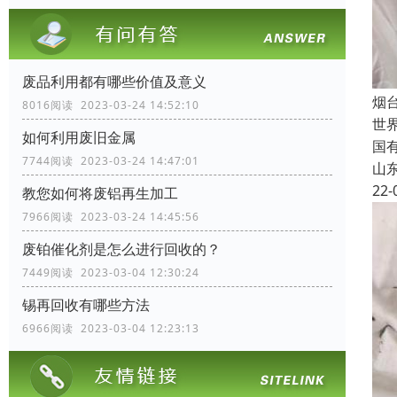
废品利用都有哪些价值及意义
烟
8016阅读 2023-03-24 14:52:10
世
如何利用废旧金属
国
7744阅读 2023-03-24 14:47:01
山
22-
教您如何将废铝再生加工
7966阅读 2023-03-24 14:45:56
废铂催化剂是怎么进行回收的？
7449阅读 2023-03-04 12:30:24
锡再回收有哪些方法
6966阅读 2023-03-04 12:23:13