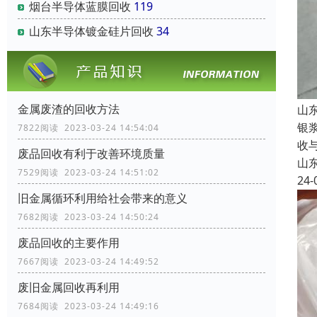
烟台半导体蓝膜回收
119
山东半导体镀金硅片回收
34
金属废渣的回收方法
山
银
7822阅读 2023-03-24 14:54:04
收
废品回收有利于改善环境质量
山
7529阅读 2023-03-24 14:51:02
24-
旧金属循环利用给社会带来的意义
7682阅读 2023-03-24 14:50:24
废品回收的主要作用
7667阅读 2023-03-24 14:49:52
废旧金属回收再利用
7684阅读 2023-03-24 14:49:16