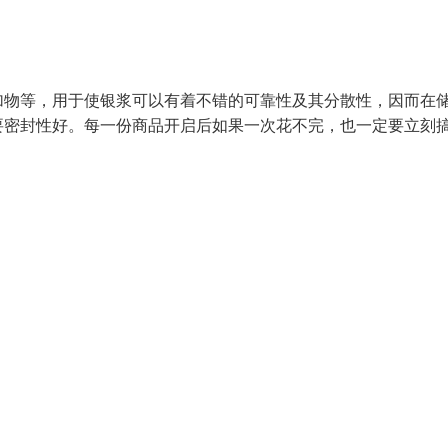
加物等，用于使银浆可以有着不错的可靠性及其分散性，因而在
要密封性好。每一份商品开启后如果一次花不完，也一定要立刻