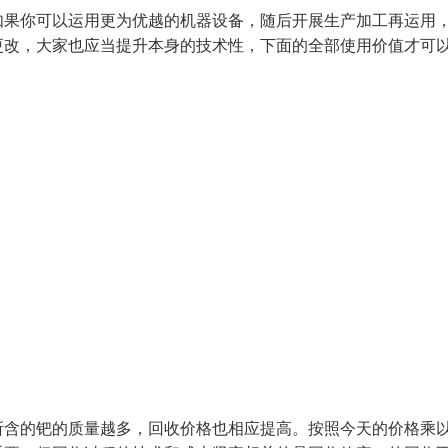
如果你可以运用更为优越的机器设备，随后开展生产加工再运用
更改，大家也应当提升本身的技术性，下面的全部使用价值才可
所含的钯的质量越多，回收价格也相应提高。按照今天的价格乘