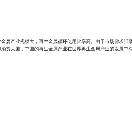
生金属产业规模大，再生金属循环使用比率高。由于市场需求强
和消费大国，中国的再生金属产业在世界再生金属产业的发展中