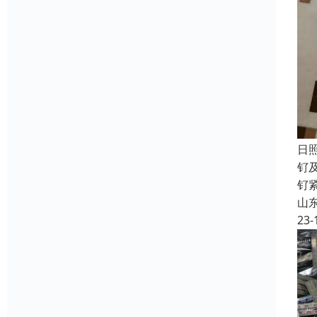
日
钌
钌
山
23-