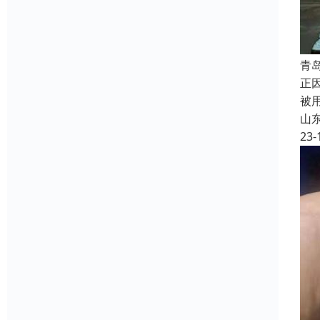
青
正
被
山
23-