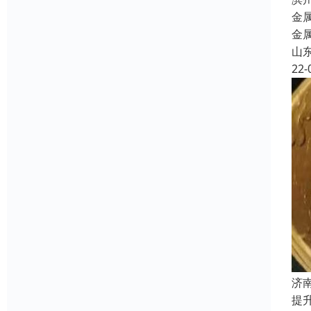
金
金
山
22-
济
提