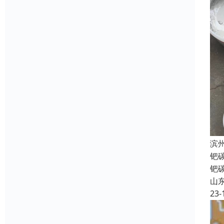
滨
钯
钯
山
23-