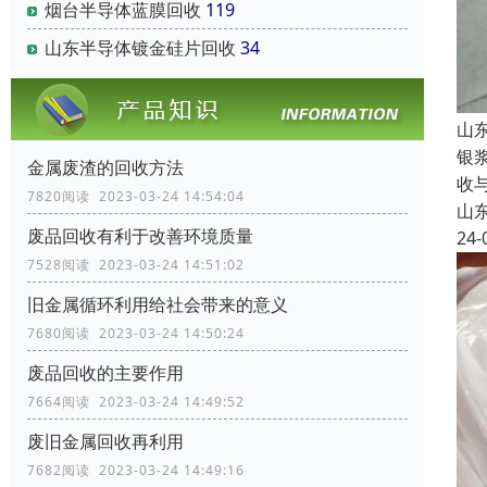
烟台半导体蓝膜回收
119
山东半导体镀金硅片回收
34
山
银
金属废渣的回收方法
收
7820阅读 2023-03-24 14:54:04
山
废品回收有利于改善环境质量
24-
7528阅读 2023-03-24 14:51:02
旧金属循环利用给社会带来的意义
7680阅读 2023-03-24 14:50:24
废品回收的主要作用
7664阅读 2023-03-24 14:49:52
废旧金属回收再利用
7682阅读 2023-03-24 14:49:16